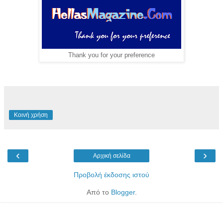
Thank
you for your preference
Κοινή χρήση
‹
›
Αρχική σελίδα
Προβολή έκδοσης ιστού
Από το
Blogger
.